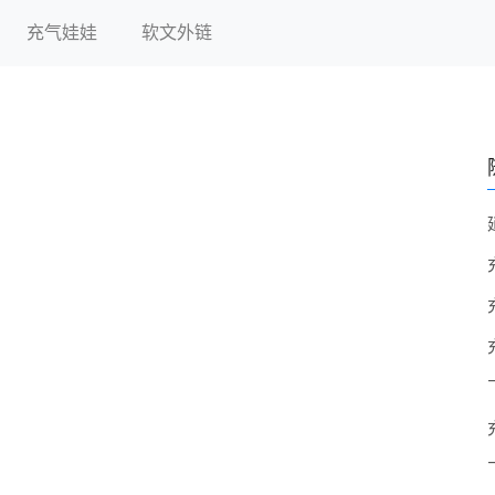
充气娃娃
软文外链