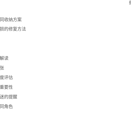
同收纳方案
损的修复方法
解读
张
度评估
重要性
迷的提醒
同角色