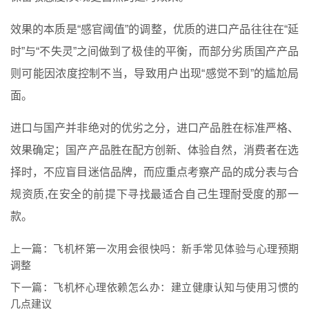
效果的本质是“感官阈值”的调整，优质的进口产品往往在“延
时”与“不失灵”之间做到了极佳的平衡，而部分劣质国产产品
则可能因浓度控制不当，导致用户出现“感觉不到”的尴尬局
面。
进口与国产并非绝对的优劣之分，进口产品胜在标准严格、
效果确定；国产产品胜在配方创新、体验自然，消费者在选
择时，不应盲目迷信品牌，而应重点考察产品的成分表与合
规资质,在安全的前提下寻找最适合自己生理耐受度的那一
款。
上一篇：
飞机杯第一次用会很快吗：新手常见体验与心理预期
调整
下一篇：
飞机杯心理依赖怎么办：建立健康认知与使用习惯的
几点建议